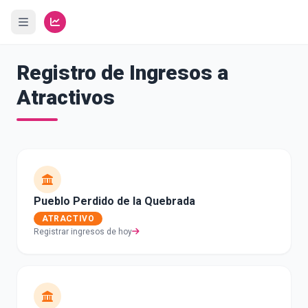
Registro de Ingresos a
Atractivos
Pueblo Perdido de la Quebrada
ATRACTIVO
Registrar ingresos de hoy