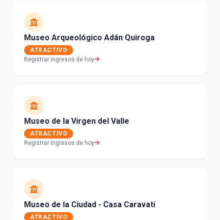
Museo Arqueológico Adán Quiroga
ATRACTIVO
Registrar ingresos de hoy
Museo de la Virgen del Valle
ATRACTIVO
Registrar ingresos de hoy
Museo de la Ciudad - Casa Caravati
ATRACTIVO