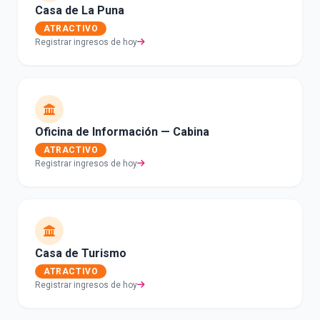
Casa de La Puna
ATRACTIVO
Registrar ingresos de hoy
Oficina de Información — Cabina
ATRACTIVO
Registrar ingresos de hoy
Casa de Turismo
ATRACTIVO
Registrar ingresos de hoy