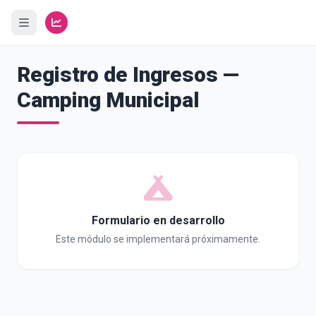
Registro de Ingresos —
Camping Municipal
Formulario en desarrollo
Este módulo se implementará próximamente.